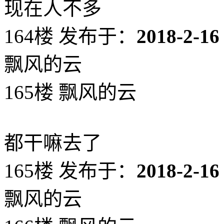
现在人不多
164楼
发布于：
2018-2-16
飘风的云
165楼 飘风的云
都干嘛去了
165楼
发布于：
2018-2-16
飘风的云