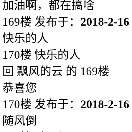
加油啊，都在搞啥
169楼
发布于：
2018-2-16
快乐的人
170楼 快乐的人
回 飘风的云 的 169楼
恭喜您
170楼
发布于：
2018-2-16
随风倒