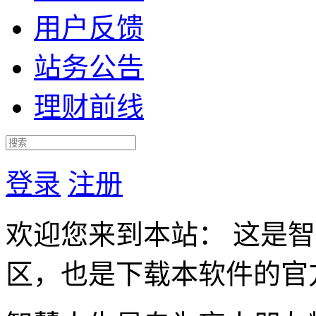
用户反馈
站务公告
理财前线
登录
注册
欢迎您来到本站： 这是
区，也是下载本软件的官