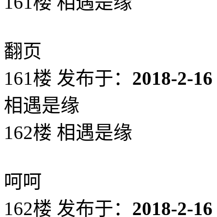
161楼 相遇是缘
翻页
161楼
发布于：
2018-2-16
相遇是缘
162楼 相遇是缘
呵呵
162楼
发布于：
2018-2-16