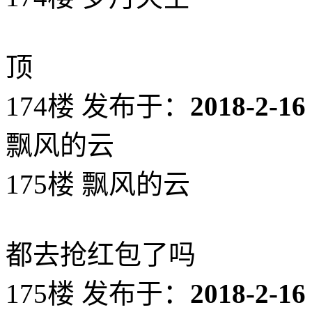
顶
174楼
发布于：
2018-2-16
飘风的云
175楼 飘风的云
都去抢红包了吗
175楼
发布于：
2018-2-16