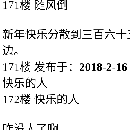
171楼 随风倒
新年快乐分散到三百六十
边。
171楼
发布于：
2018-2-16
快乐的人
172楼 快乐的人
咋没人了啊