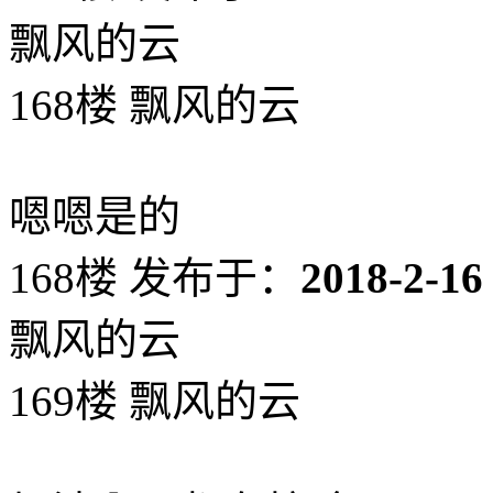
飘风的云
168楼 飘风的云
嗯嗯是的
168楼
发布于：
2018-2-16
飘风的云
169楼 飘风的云