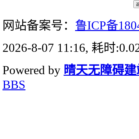
网站备案号：
鲁ICP备180
2026-8-07 11:16, 耗时:0.0
Powered by
晴天无障碍建
BBS