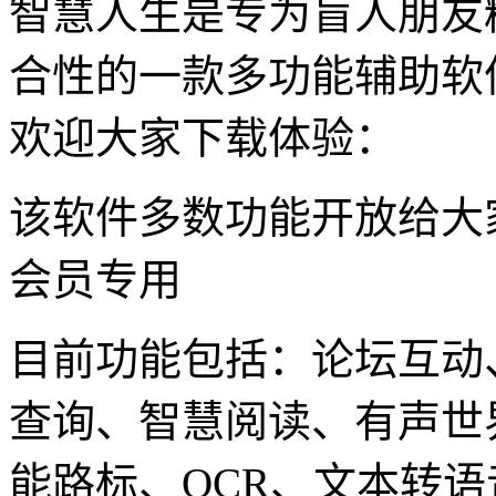
智慧人生是专为盲人朋友
合性的一款多功能辅助软
欢迎大家下载体验：
该软件多数功能开放给大
会员专用
目前功能包括：论坛互动
查询、智慧阅读、有声世
能路标、OCR、文本转