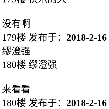
没有啊
179楼
发布于：
2018-2-16
缪澄强
180楼 缪澄强
来看看
180楼
发布于：
2018-2-16