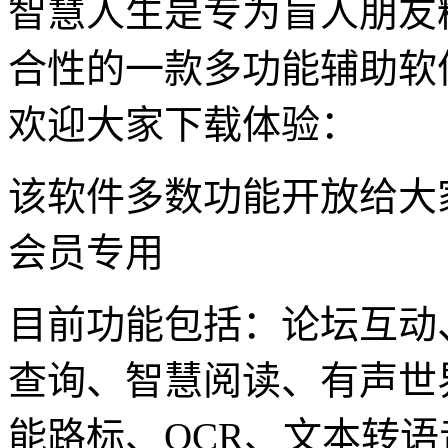
智慧人生是专为盲人朋友
合性的一款多功能辅助软
欢迎大家下载体验：
该软件多数功能开放给大
会员专用
目前功能包括：论坛互动
查询、智慧阅读、有声世
能路标、OCR、文本转