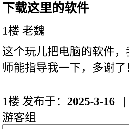
下载这里的软件
1楼 老魏
这个玩儿把电脑的软件，
师能指导我一下，多谢了
1楼
发布于：
2025-3-16
|
游客组