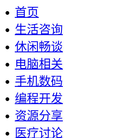
首页
生活咨询
休闲畅谈
电脑相关
手机数码
编程开发
资源分享
医疗讨论