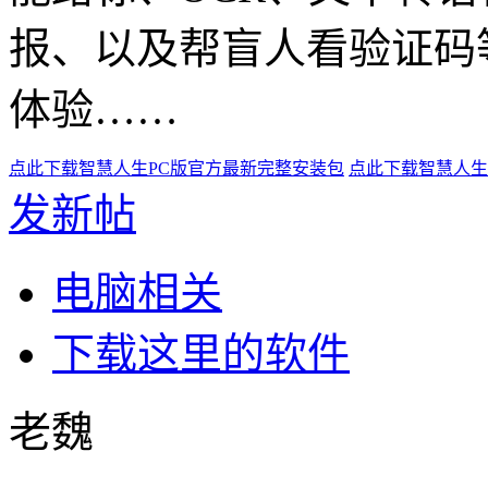
报、以及帮盲人看验证码
体验……
点此下载智慧人生PC版官方最新完整安装包
点此下载智慧人生
发新帖
电脑相关
下载这里的软件
老魏