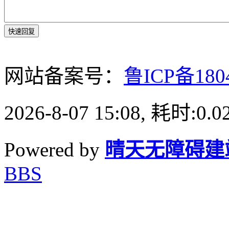
快速回复
网站备案号：
鲁ICP备180
2026-8-07 15:08, 耗时:0.0
Powered by
晴天无障碍建
BBS