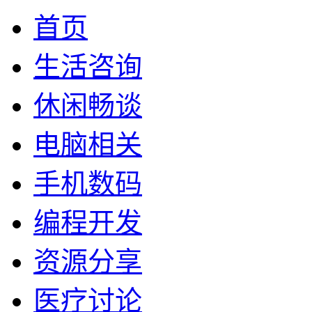
首页
生活咨询
休闲畅谈
电脑相关
手机数码
编程开发
资源分享
医疗讨论