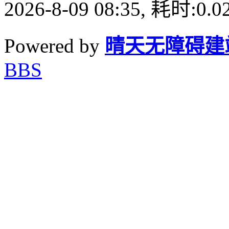
2026-8-09 08:35, 耗时:0.0
Powered by
晴天无障碍建
BBS