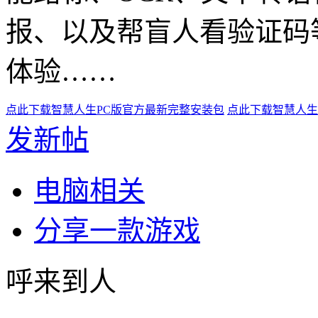
报、以及帮盲人看验证码
体验……
点此下载智慧人生PC版官方最新完整安装包
点此下载智慧人生
发新帖
电脑相关
分享一款游戏
呼来到人