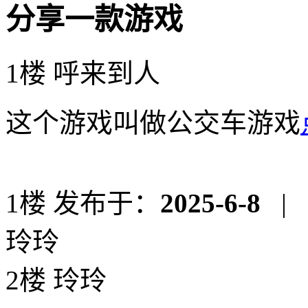
分享一款游戏
1楼 呼来到人
这个游戏叫做公交车游戏
1楼
发布于：
2025-6-8
|
玲玲
2楼 玲玲