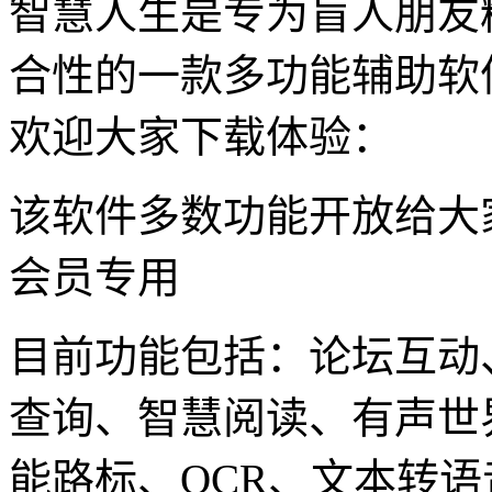
智慧人生是专为盲人朋友
合性的一款多功能辅助软
欢迎大家下载体验：
该软件多数功能开放给大
会员专用
目前功能包括：论坛互动
查询、智慧阅读、有声世
能路标、OCR、文本转