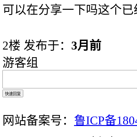
可以在分享一下吗这个已
2楼
发布于：
3月前
游客组
快速回复
网站备案号：
鲁ICP备180