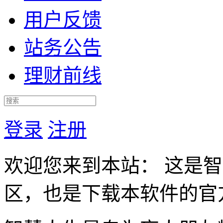
用户反馈
站务公告
理财前线
登录
注册
欢迎您来到本站： 这是
区，也是下载本软件的官