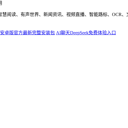
用
智慧阅读、有声世界、新闻资讯、视频直播、智能路标、OCR、
安卓版官方最新完整安装包
AI聊天DeepSeek免费体验入口