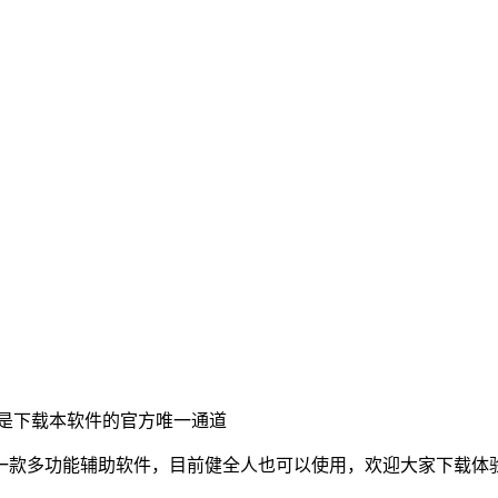
是下载本软件的官方唯一通道
一款多功能辅助软件，目前健全人也可以使用，欢迎大家下载体