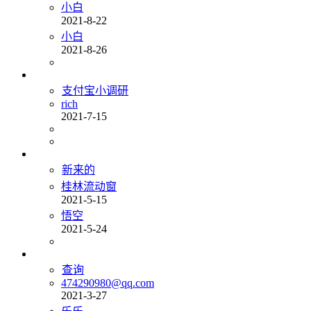
小白
2021-8-22
小白
2021-8-26
支付宝小调研
rich
2021-7-15
新来的
桂林流动窗
2021-5-15
悟空
2021-5-24
查询
474290980@qq.com
2021-3-27