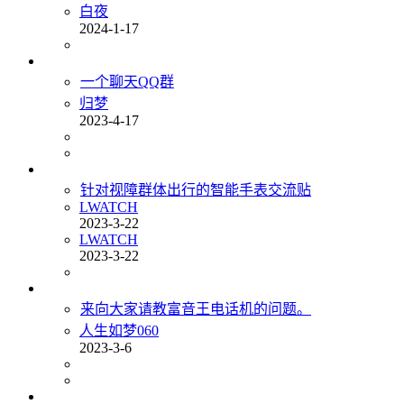
白夜
2024-1-17
一个聊天QQ群
归梦
2023-4-17
针对视障群体出行的智能手表交流贴
LWATCH
2023-3-22
LWATCH
2023-3-22
来向大家请教富音王电话机的问题。
人生如梦060
2023-3-6