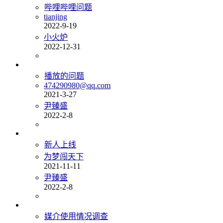
哔哩哔哩问题
tianjing
2022-9-19
小火炉
2022-12-31
播放的问题
474290980@qq.com
2021-3-27
尹臻盛
2022-2-8
新人上线
为梦闯天下
2021-11-11
尹臻盛
2022-2-8
媒介使用情况调查