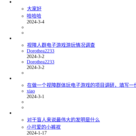
大家好
哈哈哈
2024-3-4
视障人群电子游戏游玩情况调查
Dorothea2233
2024-3-2
Dorothea2233
2024-3-2
在做一个视障群体玩电子游戏的项目调研，填写一
xiao
2024-3-1
对于盲人来说最伟大的发明是什么
小可爱的小裤衩
2024-1-17