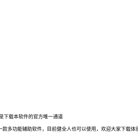
是下载本软件的官方唯一通道
一款多功能辅助软件，目前健全人也可以使用，欢迎大家下载体