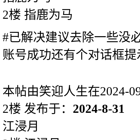
2楼 指鹿为马
#已解决建议去除一些没
账号成功还有个对话框提
本帖由笑迎人生在2024-09-0
2楼
发布于：
2024-8-31
江浸月