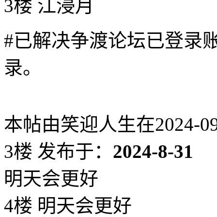
3楼 江浸月
#已解决争渡论坛已登录
录。
本帖由笑迎人生在2024-09-0
3楼
发布于：
2024-8-31
明天会更好
4楼 明天会更好