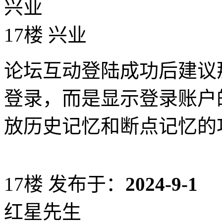
兴业
17楼 兴业
论坛互动登陆成功后建议
登录，而是显示登录账户
放历史记忆和断点记忆的
17楼
发布于：
2024-9-1
红星先生