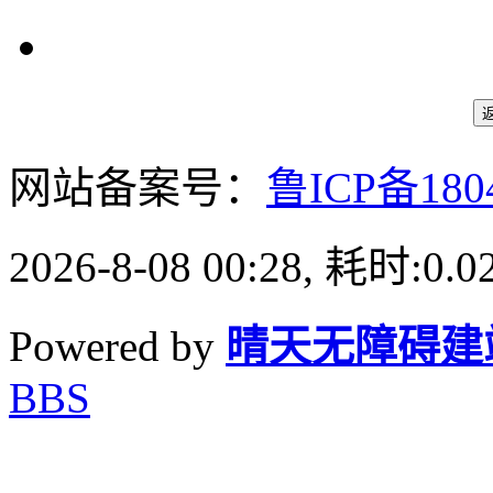
网站备案号：
鲁ICP备180
2026-8-08 00:28, 耗时:0.0
Powered by
晴天无障碍建
BBS