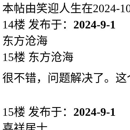
本帖由笑迎人生在2024-10-0
14楼
发布于：
2024-9-1
东方沧海
15楼 东方沧海
很不错，问题解决了。这
15楼
发布于：
2024-9-1
喜祥居士