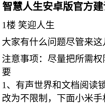
智慧人生安卓版官方建
1楼 笑迎人生
大家有什么问题尽管来这
注意事项：尽量把所需权
要
1、有声世界和文档阅读
改为不限制，下面小米手