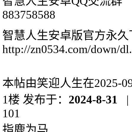
智慧人生安卓QQ交流群
883758588
智慧人生安卓版官方永久
http://zn0534.com/down/dl
本帖由笑迎人生在2025-09-1
1楼
发布于：
2024-8-31
|
101
指鹿为马