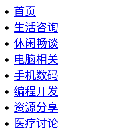
首页
生活咨询
休闲畅谈
电脑相关
手机数码
编程开发
资源分享
医疗讨论