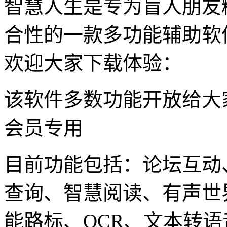
智慧人生是专为盲人朋友
合性的一款多功能辅助软
欢迎大家下载体验：
该软件多数功能开放给大
会员专用
目前功能包括：论坛互动
查询、智慧阅读、有声世
能路标、OCR、文本转