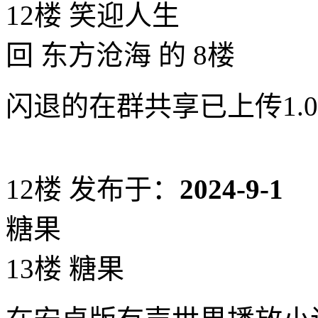
12楼 笑迎人生
回 东方沧海 的 8楼
闪退的在群共享已上传1.
12楼
发布于：
2024-9-1
糖果
13楼 糖果