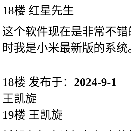
18楼 红星先生
这个软件现在是非常不错
时我是小米最新版的系统
18楼
发布于：
2024-9-1
王凯旋
19楼 王凯旋