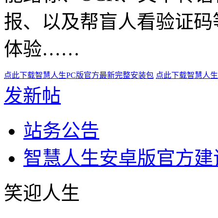
报、以及帮盲人看验证码
体验……
点此下载智慧人生PC版官方最新完整安装包
点此下载智慧人生
发新帖
站务公告
智慧人生安卓版官方建
笑迎人生