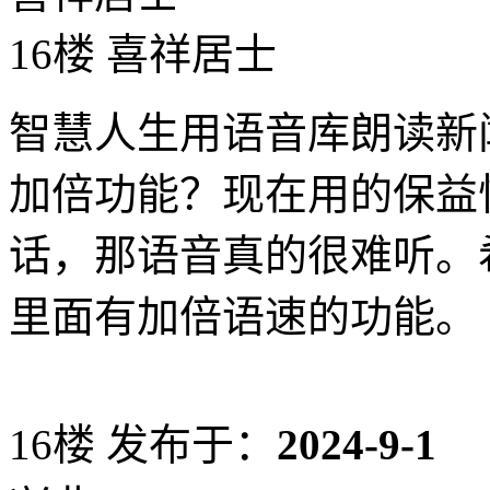
16楼 喜祥居士
智慧人生用语音库朗读新
加倍功能？现在用的保益
话，那语音真的很难听。
里面有加倍语速的功能。
16楼
发布于：
2024-9-1