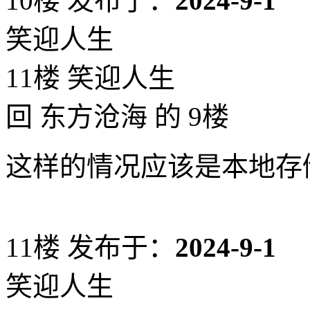
10楼
发布于：
2024-9-1
笑迎人生
11楼 笑迎人生
回 东方沧海 的 9楼
这样的情况应该是本地存
11楼
发布于：
2024-9-1
笑迎人生