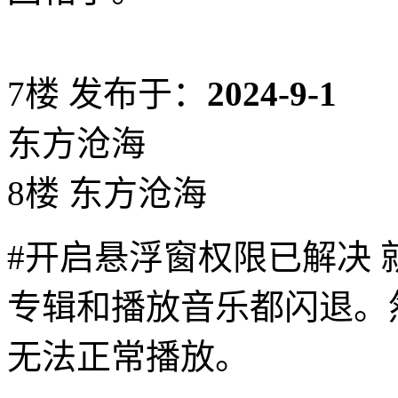
7楼
发布于：
2024-9-1
东方沧海
8楼 东方沧海
#开启悬浮窗权限已解决
专辑和播放音乐都闪退。
无法正常播放。