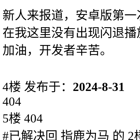
新人来报道，安卓版第一
在我这里没有出现闪退播
加油，开发者辛苦。
4楼
发布于：
2024-8-31
404
5楼 404
#已解决回 指鹿为马 的 2