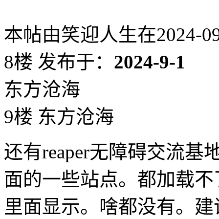
本帖由笑迎人生在2024-09-0
8楼
发布于：
2024-9-1
东方沧海
9楼 东方沧海
还有reaper无障碍交
面的一些站点。都加载不
里面显示。啥都没有。建