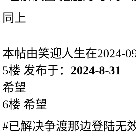
同上
本帖由笑迎人生在2024-09-0
5楼
发布于：
2024-8-31
希望
6楼 希望
#已解决争渡那边登陆无