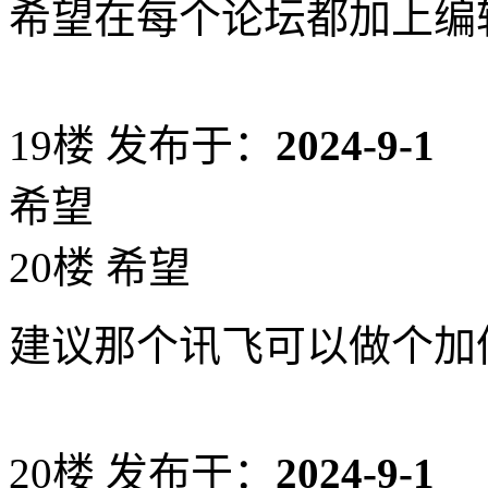
希望在每个论坛都加上编
19楼
发布于：
2024-9-1
希望
20楼 希望
建议那个讯飞可以做个加
20楼
发布于：
2024-9-1