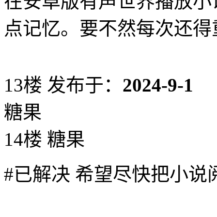
在安卓版有声世界播放小
点记忆。要不然每次还得
13楼
发布于：
2024-9-1
糖果
14楼 糖果
#已解决 希望尽快把小说