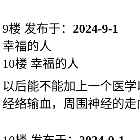
9楼
发布于：
2024-9-1
幸福的人
10楼 幸福的人
以后能不能加上一个医学
经络输血，周围神经的走