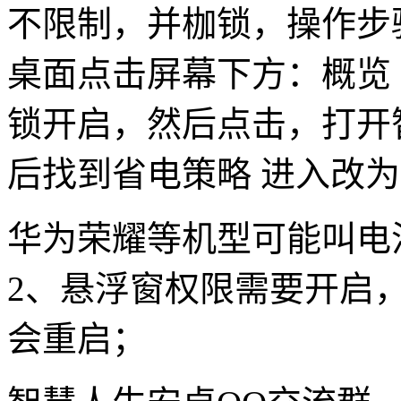
不限制，并枷锁，操作步
桌面点击屏幕下方：概览
锁开启，然后点击，打开
后找到省电策略 进入改
华为荣耀等机型可能叫电
2、悬浮窗权限需要开启
会重启；