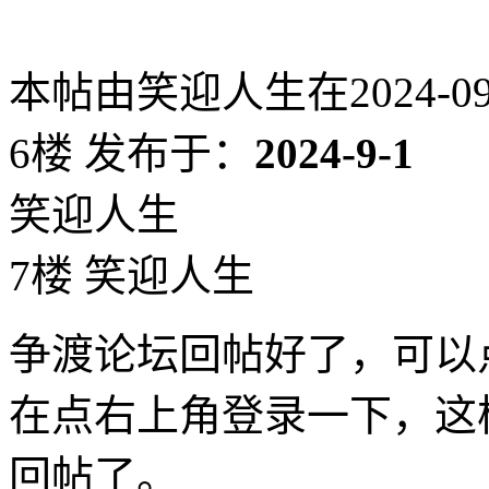
本帖由笑迎人生在2024-09-0
6楼
发布于：
2024-9-1
笑迎人生
7楼 笑迎人生
争渡论坛回帖好了，可以
在点右上角登录一下，这
回帖了。