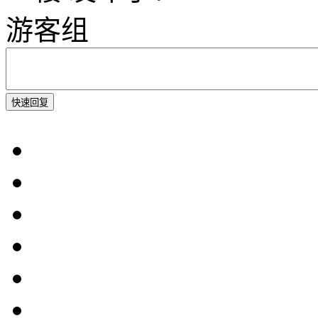
游客组
快速回复