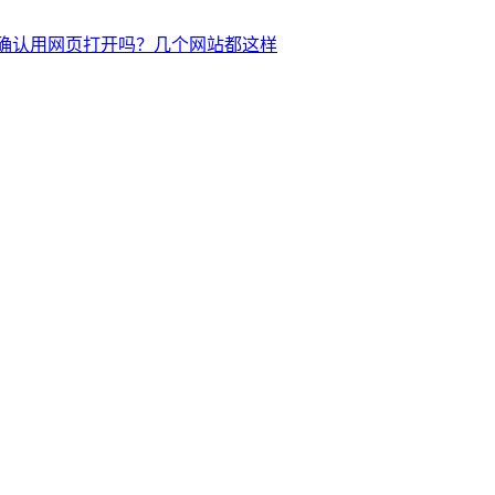
您确认用网页打开吗？几个网站都这样