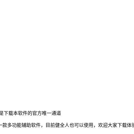
是下载本软件的官方唯一通道
一款多功能辅助软件，目前健全人也可以使用，欢迎大家下载体