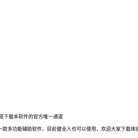
是下载本软件的官方唯一通道
一款多功能辅助软件，目前健全人也可以使用，欢迎大家下载体