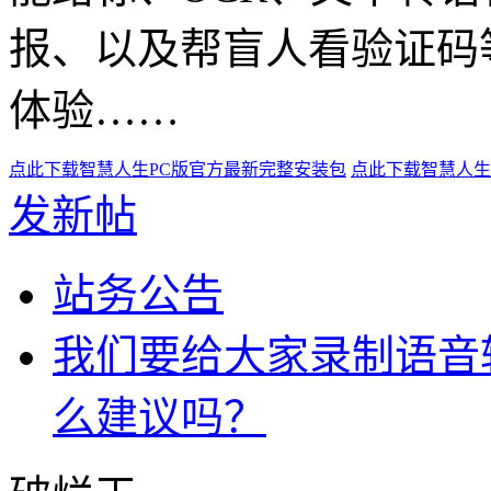
报、以及帮盲人看验证码
体验……
点此下载智慧人生PC版官方最新完整安装包
点此下载智慧人生
发新帖
站务公告
我们要给大家录制语音
么建议吗？