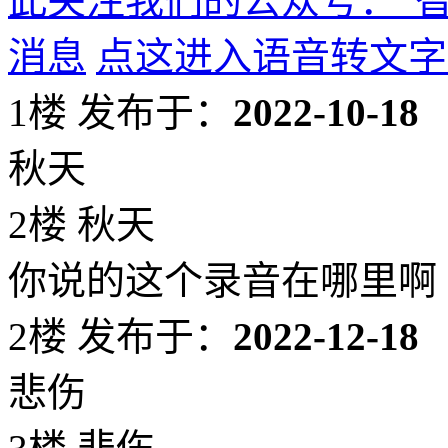
此关注我们的公众号：“
消息
点这进入语音转文字
1楼
发布于：
2022-10-18
秋天
2楼 秋天
你说的这个录音在哪里啊
2楼
发布于：
2022-12-18
悲伤