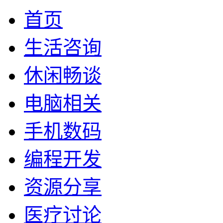
首页
生活咨询
休闲畅谈
电脑相关
手机数码
编程开发
资源分享
医疗讨论