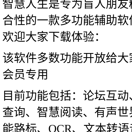
智慧人生是专为盲人朋友
合性的一款多功能辅助软
欢迎大家下载体验：
该软件多数功能开放给大
会员专用
目前功能包括：论坛互动
查询、智慧阅读、有声世
能路标、OCR、文本转