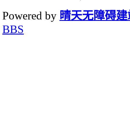
Powered by
晴天无障碍建
BBS