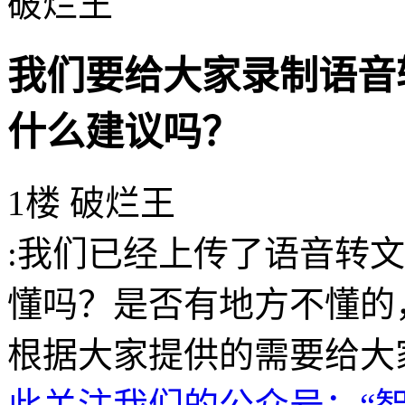
破烂王
我们要给大家录制语音
什么建议吗？
1楼 破烂王
:我们已经上传了语音转
懂吗？是否有地方不懂的
根据大家提供的需要给大