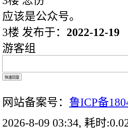
3楼 悲伤
应该是公众号。
3楼
发布于：
2022-12-19
游客组
快速回复
网站备案号：
鲁ICP备180
2026-8-09 03:34, 耗时:0.0