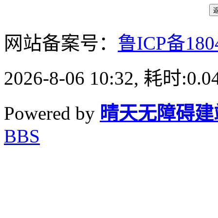
网站备案号：
鲁ICP备180
2026-8-06 10:32, 耗时:0.0
Powered by
晴天无障碍建
BBS