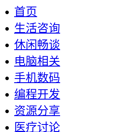
首页
生活咨询
休闲畅谈
电脑相关
手机数码
编程开发
资源分享
医疗讨论