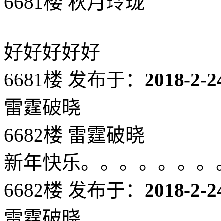
6681楼 秋月玲珑
好好好好好
6681楼
发布于：
2018-2-2
雷霆破晓
6682楼 雷霆破晓
新年快乐。。。。。。。
6682楼
发布于：
2018-2-2
雷霆破晓