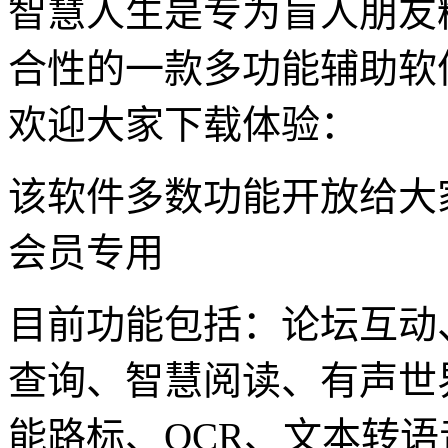
智慧人生是专为盲人朋友
合性的一款多功能辅助软
欢迎大家下载体验：
该软件多数功能开放给大
会员专用
目前功能包括：论坛互动
查询、智慧阅读、有声世
能路标、OCR、文本转