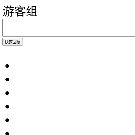
游客组
快速回复