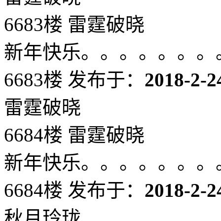
6683楼 雷霆破晓
新年快乐。。。。。。。
6683楼
发布于：
2018-2-2
雷霆破晓
6684楼 雷霆破晓
新年快乐。。。。。。。
6684楼
发布于：
2018-2-2
秋月玲珑