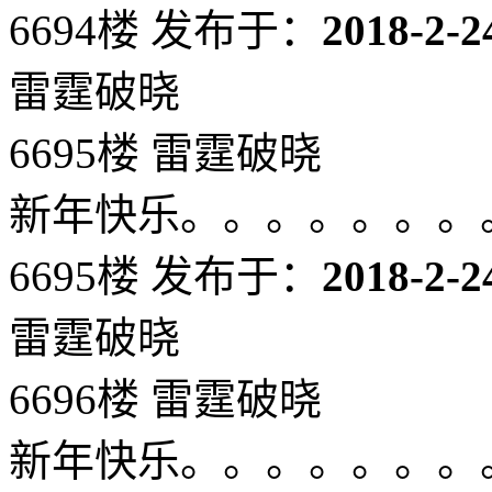
6694楼
发布于：
2018-2-2
雷霆破晓
6695楼 雷霆破晓
新年快乐。。。。。。。
6695楼
发布于：
2018-2-2
雷霆破晓
6696楼 雷霆破晓
新年快乐。。。。。。。