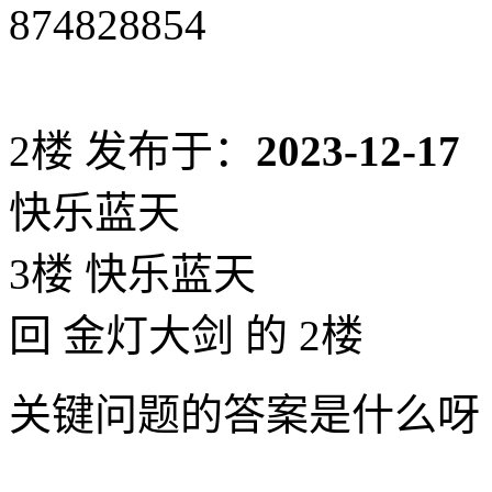
874828854
2楼
发布于：
2023-12-17
快乐蓝天
3楼 快乐蓝天
回 金灯大剑 的 2楼
关键问题的答案是什么呀