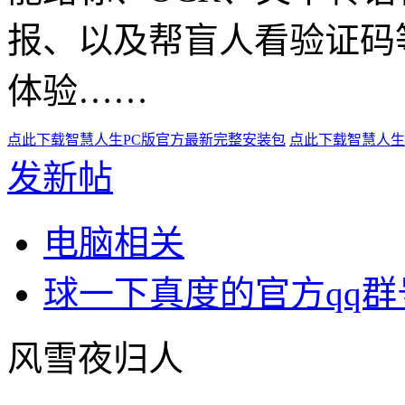
报、以及帮盲人看验证码
体验……
点此下载智慧人生PC版官方最新完整安装包
点此下载智慧人生
发新帖
电脑相关
球一下真度的官方qq群
风雪夜归人