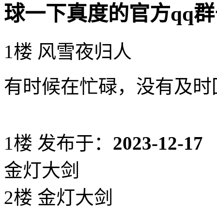
球一下真度的官方qq群
1楼 风雪夜归人
有时候在忙碌，没有及时
1楼
发布于：
2023-12-17
金灯大剑
2楼 金灯大剑