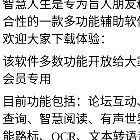
智慧人生是专为盲人朋友
合性的一款多功能辅助软
欢迎大家下载体验：
该软件多数功能开放给大
会员专用
目前功能包括：论坛互动
查询、智慧阅读、有声世
能路标、OCR、文本转