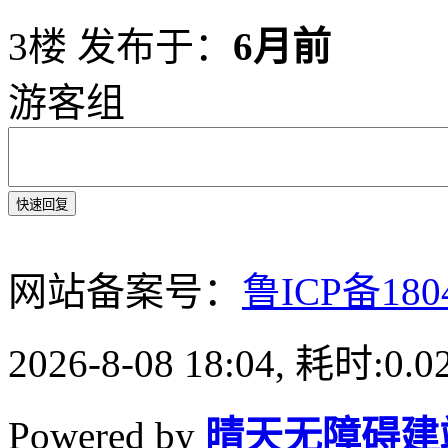
3楼
发布于：
6月前
游客组
快速回复
网站备案号：
鲁ICP备180
2026-8-08 18:04, 耗时:0.0
Powered by
晴天无障碍建