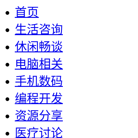
首页
生活咨询
休闲畅谈
电脑相关
手机数码
编程开发
资源分享
医疗讨论