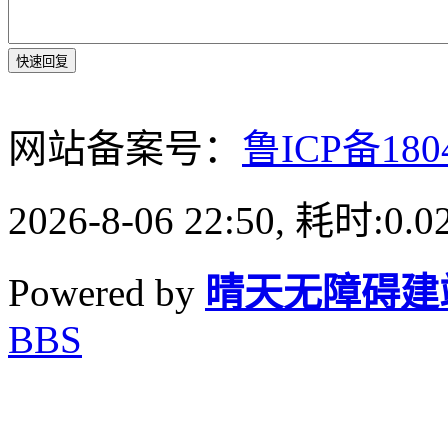
快速回复
网站备案号：
鲁ICP备180
2026-8-06 22:50, 耗时:0.0
Powered by
晴天无障碍建
BBS