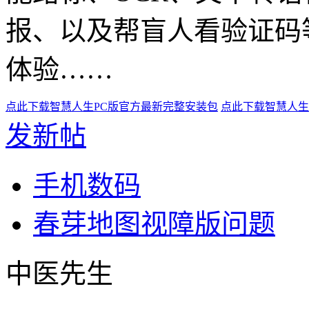
报、以及帮盲人看验证码
体验……
点此下载智慧人生PC版官方最新完整安装包
点此下载智慧人生
发新帖
手机数码
春芽地图视障版问题
中医先生