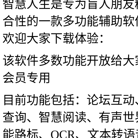
智慧人生是专为盲人朋友
合性的一款多功能辅助软
欢迎大家下载体验：
该软件多数功能开放给大
会员专用
目前功能包括：论坛互动
查询、智慧阅读、有声世
能路标、OCR、文本转