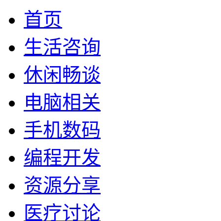
首页
生活咨询
休闲畅谈
电脑相关
手机数码
编程开发
资源分享
医疗讨论