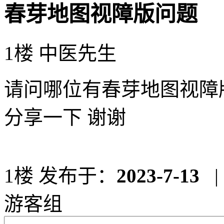
春芽地图视障版问题
1楼 中医先生
请问哪位有春芽地图视障版
分享一下 谢谢
1楼
发布于：
2023-7-13
|
游客组